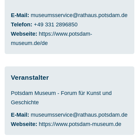
E-Mail
museumsservice@rathaus.potsdam.de
Telefon
+49 331 2896850
Webseite
https://www.potsdam-
museum.de/de
Veranstalter
Potsdam Museum - Forum für Kunst und
Geschichte
E-Mail
museumsservice@rathaus.potsdam.de
Webseite
https://www.potsdam-museum.de