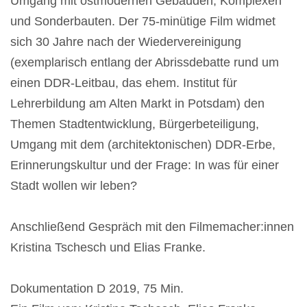
Umgang mit ostmodernen Gebäuden, Komplexen
und Sonderbauten. Der 75-minütige Film widmet
sich 30 Jahre nach der Wiedervereinigung
(exemplarisch entlang der Abrissdebatte rund um
einen DDR-Leitbau, das ehem. Institut für
Lehrerbildung am Alten Markt in Potsdam) den
Themen Stadtentwicklung, Bürgerbeteiligung,
Umgang mit dem (architektonischen) DDR-Erbe,
Erinnerungskultur und der Frage: In was für einer
Stadt wollen wir leben?
Anschließend Gespräch mit den Filmemacher:innen
Kristina Tschesch und Elias Franke.
Dokumentation D 2019, 75 Min.