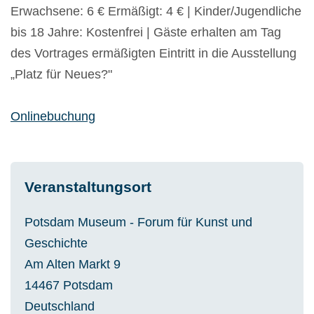
Erwachsene: 6 € Ermäßigt: 4 € | Kinder/Jugendliche
bis 18 Jahre: Kostenfrei | Gäste erhalten am Tag
des Vortrages ermäßigten Eintritt in die Ausstellung
„Platz für Neues?"
Onlinebuchung
Veranstaltungsort
Potsdam Museum - Forum für Kunst und
Geschichte
Am Alten Markt 9
14467
Potsdam
Deutschland