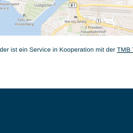
er ist ein Service in Kooperation mit der
TMB 