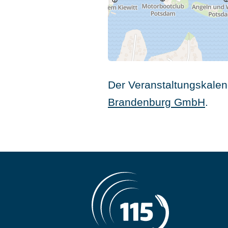
Der Veranstaltungskalend
Brandenburg GmbH
.