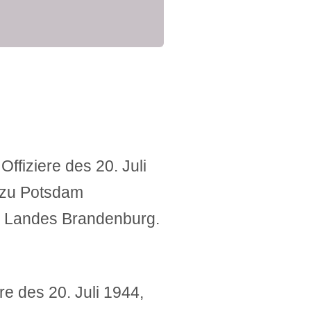
fiziere des 20. Juli
 zu Potsdam
es Landes Brandenburg.
re des 20. Juli 1944,