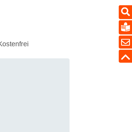
Kostenfrei