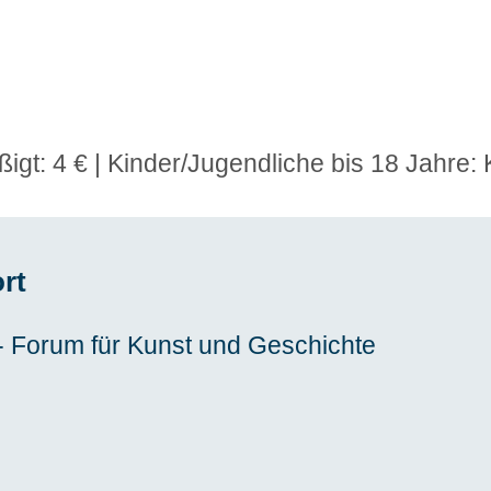
gt: 4 € | Kinder/Jugendliche bis 18 Jahre: 
rt
Forum für Kunst und Geschichte