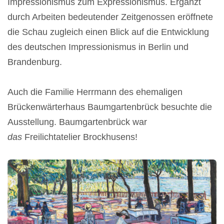
Impressionismus zum Expressionismus. Ergänzt
durch Arbeiten bedeutender Zeitgenossen eröffnete
die Schau zugleich einen Blick auf die Entwicklung
des deutschen Impressionismus in Berlin und
Brandenburg.
Auch die Familie Herrmann des ehemaligen
Brückenwärterhaus Baumgartenbrück besuchte die
Ausstellung. Baumgartenbrück war
das
Freilichtatelier Brockhusens!