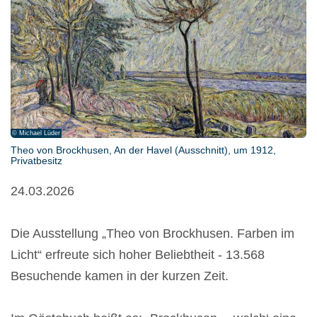
© Michael Lüder
Theo von Brockhusen, An der Havel (Ausschnitt), um 1912,
Privatbesitz
24.03.2026
Die Ausstellung „Theo von Brockhusen. Farben im
Licht“ erfreute sich hoher Beliebtheit - 13.568
Besuchende kamen in der kurzen Zeit.