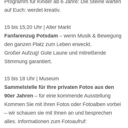
Programm für Kinder ab 6 Jahre: Die Steine warten
auf Euch: werdet kreativ.
15 bis 15:20 Uhr | Alter Markt
Fanfarenzug Potsdam
– wenn Musik & Bewegung
den ganzen Platz zum Leben erweckt.
Großer Aufzug! Gute Laune und mitreißende
Stimmung garantiert.
15 bis 18 Uhr | Museum
Sammelstelle für Ihre privaten Fotos aus den
90er Jahren
– für eine kommende Ausstellung
Kommen Sie mit Ihren Fotos oder Fotoalben vorbei
– wir schauen sie mit Ihnen an und besprechen
alles. Informationen zum Fotoaufruf: