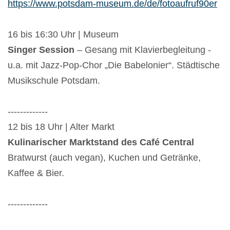
https://www.potsdam-museum.de/de/fotoaufruf90er
16 bis 16:30 Uhr | Museum
Singer Session
– Gesang mit Klavierbegleitung -
u.a. mit Jazz-Pop-Chor „Die Babelonier“. Städtische
Musikschule Potsdam.
-------------
12 bis 18 Uhr | Alter Markt
Kulinarischer Marktstand des Café Central
Bratwurst (auch vegan), Kuchen und Getränke,
Kaffee & Bier.
-------------