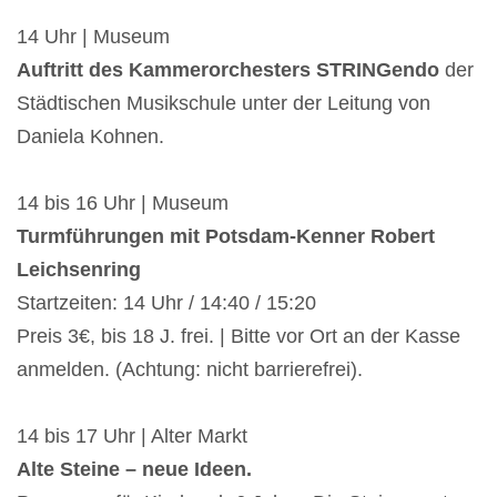
14 Uhr | Museum
Auftritt des Kammerorchesters STRINGendo
der
Städtischen Musikschule unter der Leitung von
Daniela Kohnen.
14 bis 16 Uhr | Museum
Turmführungen mit Potsdam-Kenner Robert
Leichsenring
Startzeiten: 14 Uhr / 14:40 / 15:20
Preis 3€, bis 18 J. frei. | Bitte vor Ort an der Kasse
anmelden. (Achtung: nicht barrierefrei).
14 bis 17 Uhr | Alter Markt
Alte Steine – neue Ideen.