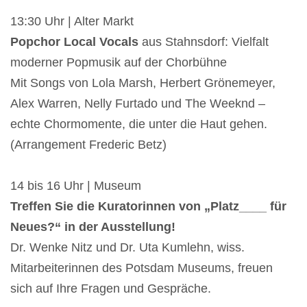
13:30 Uhr | Alter Markt
Popchor Local Vocals
aus Stahnsdorf: Vielfalt
moderner Popmusik auf der Chorbühne
Mit Songs von Lola Marsh, Herbert Grönemeyer,
Alex Warren, Nelly Furtado und The Weeknd –
echte Chormomente, die unter die Haut gehen.
(Arrangement Frederic Betz)
14 bis 16 Uhr | Museum
Treffen Sie die Kuratorinnen von „Platz____ für
Neues?“ in der Ausstellung!
Dr. Wenke Nitz und Dr. Uta Kumlehn, wiss.
Mitarbeiterinnen des Potsdam Museums, freuen
sich auf Ihre Fragen und Gespräche.