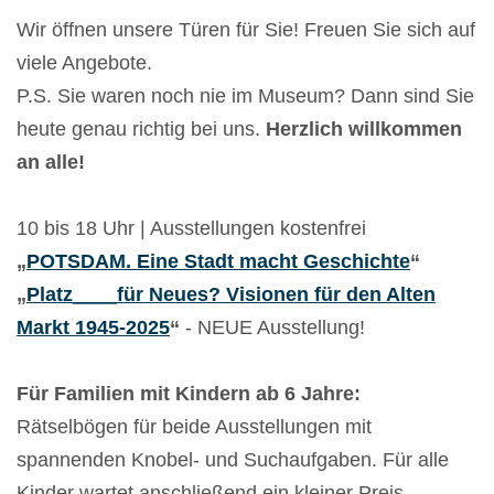
Wir öffnen unsere Türen für Sie! Freuen Sie sich auf
viele Angebote.
P.S. Sie waren noch nie im Museum? Dann sind Sie
heute genau richtig bei uns.
Herzlich willkommen
an alle!
10 bis 18 Uhr | Ausstellungen kostenfrei
„
POTSDAM. Eine Stadt macht Geschichte
“
„
Platz____für Neues? Visionen für den Alten
Markt 1945-2025
“
- NEUE Ausstellung!
Für Familien mit Kindern ab 6 Jahre:
Rätselbögen für beide Ausstellungen mit
spannenden Knobel- und Suchaufgaben. Für alle
Kinder wartet anschließend ein kleiner Preis.