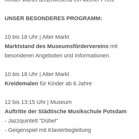
UNSER BESONDERES PROGRAMM:
10 bis 18 Uhr | Alter Markt
Marktstand des Museumsfördervereins
mit
besonderen Angeboten und Informationen.
10 bis 18 Uhr | Alter Markt
Kreidemalen
für Kinder ab 6 Jahre
12 bis 13:15 Uhr | Museum
Auftritte der Städtische Musikschule Potsdam
- Jazzquintett "Dübel"
- Geigenspiel mit Klavierbegleitung