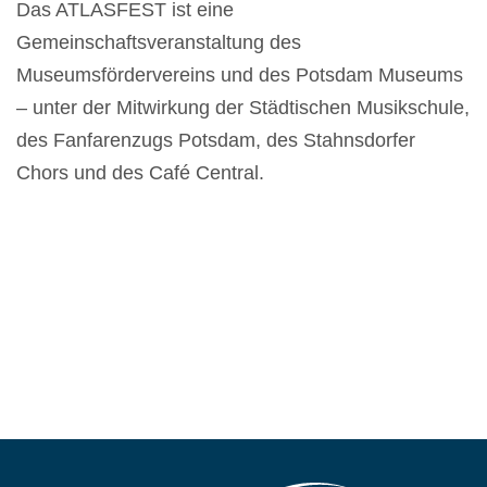
Das ATLASFEST ist eine
Gemeinschaftsveranstaltung des
Museumsfördervereins und des Potsdam Museums
– unter der Mitwirkung der Städtischen Musikschule,
des Fanfarenzugs Potsdam, des Stahnsdorfer
Chors und des Café Central.